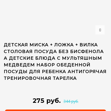
ДЕТСКАЯ МИСКА + ЛОЖКА + ВИЛКА
СТОЛОВАЯ ПОСУДА БЕЗ БИСФЕНОЛА
А ДЕТСКИЕ БЛЮДА С МУЛЬТЯШНЫМ
МЕДВЕДЕМ НАБОР ОБЕДЕННОЙ
ПОСУДЫ ДЛЯ РЕБЕНКА АНТИГОРЯЧАЯ
ТРЕНИРОВОЧНАЯ ТАРЕЛКА
275 руб.
344 руб.