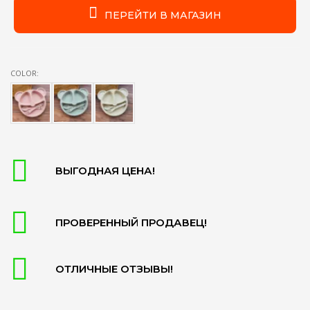
ПЕРЕЙТИ В МАГАЗИН
COLOR:
ВЫГОДНАЯ ЦЕНА!
ПРОВЕРЕННЫЙ ПРОДАВЕЦ!
ОТЛИЧНЫЕ ОТЗЫВЫ!