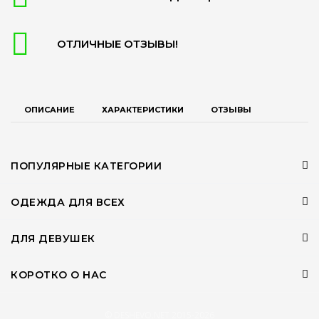
ОТЛИЧНЫЕ ОТЗЫВЫ!
ОПИСАНИЕ
ХАРАКТЕРИСТИКИ
ОТЗЫВЫ
ПОПУЛЯРНЫЕ КАТЕГОРИИ
ОДЕЖДА ДЛЯ ВСЕХ
ДЛЯ ДЕВУШЕК
КОРОТКО О НАС
© DESHEVO.NET 2015-2026