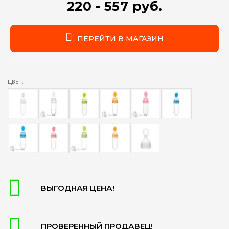
220 - 557 руб.
ПЕРЕЙТИ В МАГАЗИН
ЦВЕТ:
ВЫГОДНАЯ ЦЕНА!
ПРОВЕРЕННЫЙ ПРОДАВЕЦ!