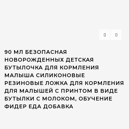
90 МЛ БЕЗОПАСНАЯ
НОВОРОЖДЕННЫХ ДЕТСКАЯ
БУТЫЛОЧКА ДЛЯ КОРМЛЕНИЯ
МАЛЫША СИЛИКОНОВЫЕ
РЕЗИНОВЫЕ ЛОЖКА ДЛЯ КОРМЛЕНИЯ
ДЛЯ МАЛЫШЕЙ С ПРИНТОМ В ВИДЕ
БУТЫЛКИ С МОЛОКОМ, ОБУЧЕНИЕ
ФИДЕР ЕДА ДОБАВКА