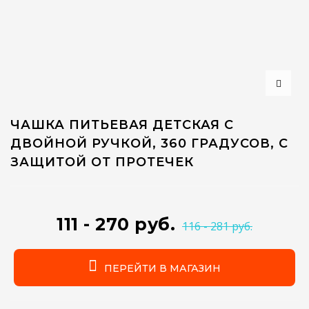
ЧАШКА ПИТЬЕВАЯ ДЕТСКАЯ С
ДВОЙНОЙ РУЧКОЙ, 360 ГРАДУСОВ, С
ЗАЩИТОЙ ОТ ПРОТЕЧЕК
111 - 270 руб.
116 - 281 руб.
ПЕРЕЙТИ В МАГАЗИН