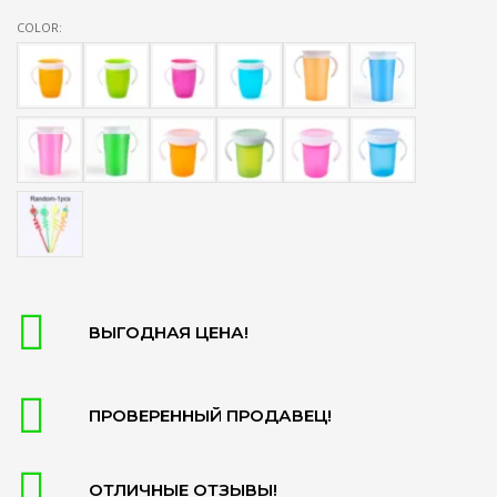
COLOR:
ВЫГОДНАЯ ЦЕНА!
ПРОВЕРЕННЫЙ ПРОДАВЕЦ!
ОТЛИЧНЫЕ ОТЗЫВЫ!