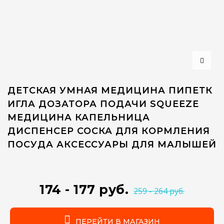
ДЕТСКАЯ УМНАЯ МЕДИЦИНА ПИПЕТК
ИГЛА ДОЗАТОРА ПОДАЧИ SQUEEZE
МЕДИЦИНА КАПЕЛЬНИЦА
ДИСПЕНСЕР СОСКА ДЛЯ КОРМЛЕНИЯ
ПОСУДА АКСЕССУАРЫ ДЛЯ МАЛЫШЕЙ
174 - 177 руб.
259 - 264 руб.
ПЕРЕЙТИ В МАГАЗИН