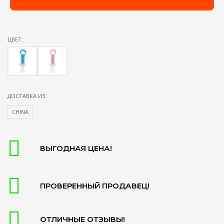
ЦВЕТ:
ДОСТАВКА ИЗ:
CHINA
ВЫГОДНАЯ ЦЕНА!
ПРОВЕРЕННЫЙ ПРОДАВЕЦ!
ОТЛИЧНЫЕ ОТЗЫВЫ!