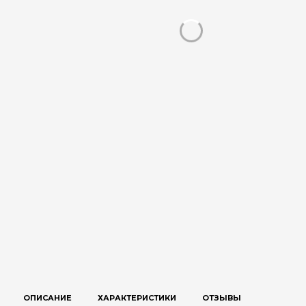
ОПИСАНИЕ
ХАРАКТЕРИСТИКИ
ОТЗЫВЫ