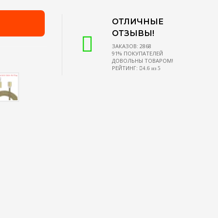
ОТЛИЧНЫЕ
ОТЗЫВЫ!
ЗАКАЗОВ: 2868
91% ПОКУПАТЕЛЕЙ
ДОВОЛЬНЫ ТОВАРОМ!
РЕЙТИНГ:
4.6 из 5