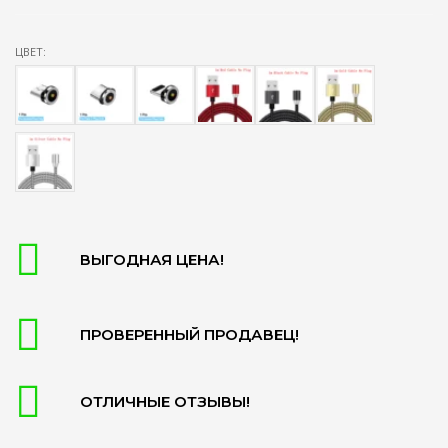
ЦВЕТ:
ВЫГОДНАЯ ЦЕНА!
ПРОВЕРЕННЫЙ ПРОДАВЕЦ!
ОТЛИЧНЫЕ ОТЗЫВЫ!