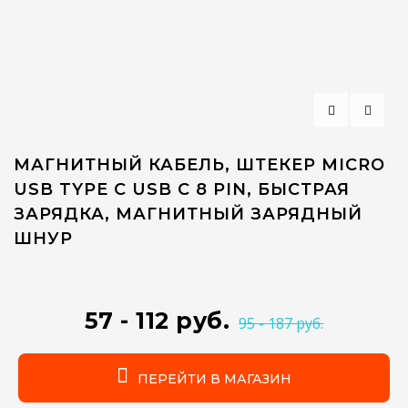
МАГНИТНЫЙ КАБЕЛЬ, ШТЕКЕР MICRO
USB TYPE C USB C 8 PIN, БЫСТРАЯ
ЗАРЯДКА, МАГНИТНЫЙ ЗАРЯДНЫЙ
ШНУР
57 - 112 руб.
95 - 187 руб.
ПЕРЕЙТИ В МАГАЗИН